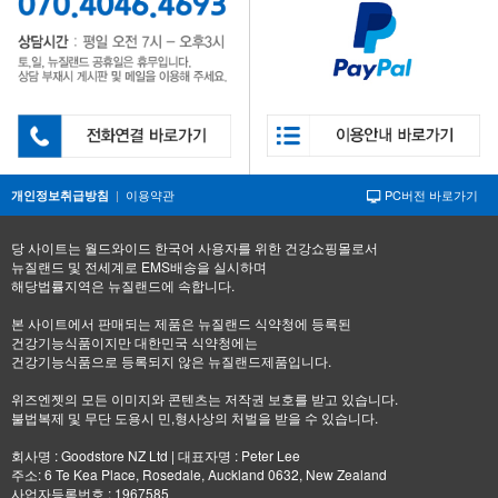
|
이용약관
PC버전 바로가기
개인정보취급방침
당 사이트는 월드와이드 한국어 사용자를 위한 건강쇼핑몰로서
뉴질랜드 및 전세계로 EMS배송을 실시하며
해당법률지역은 뉴질랜드에 속합니다.
본 사이트에서 판매되는 제품은 뉴질랜드 식약청에 등록된
건강기능식품이지만 대한민국 식약청에는
건강기능식품으로 등록되지 않은 뉴질랜드제품입니다.
위즈엔젯의 모든 이미지와 콘텐츠는 저작권 보호를 받고 있습니다.
불법복제 및 무단 도용시 민,형사상의 처벌을 받을 수 있습니다.
회사명 : Goodstore NZ Ltd | 대표자명 : Peter Lee
주소: 6 Te Kea Place, Rosedale, Auckland 0632, New Zealand
사업자등록번호 : 1967585