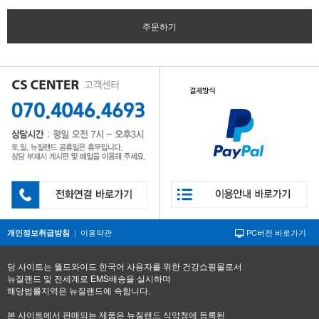
주문하기
|
이용약관
PC버전 바로가기
개인정보취급방침
당 사이트는 월드와이드 한국어 사용자를 위한 건강쇼핑몰로서
뉴질랜드 및 전세계로 EMS배송을 실시하며
해당법률지역은 뉴질랜드에 속합니다.
본 사이트에서 판매되는 제품은 뉴질랜드 식약청에 등록된