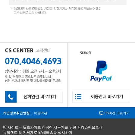
|
이용약관
PC버전 바로가기
개인정보취급방침
당 사이트는 월드와이드 한국어 사용자를 위한 건강쇼핑몰로서
뉴질랜드 및 전세계로 EMS배송을 실시하며