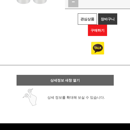
관심상품
장바구니
구매하기
상세정보 새창 열기
상세 정보를 확대해 보실 수 있습니다.